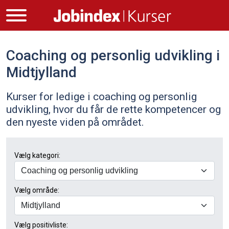
Coaching og personlig udvikling i
Midtjylland
Kurser for ledige i coaching og personlig
udvikling, hvor du får de rette kompetencer og
den nyeste viden på området.
Vælg kategori:
Vælg område:
Vælg positivliste: