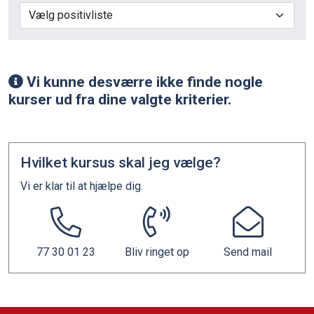
Vælg positivliste
Vi kunne desværre ikke finde nogle
kurser ud fra dine valgte kriterier.
Hvilket kursus skal jeg vælge?
Vi er klar til at hjælpe dig.
77 30 01 23
Bliv ringet op
Send mail