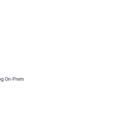
n og On-Prem