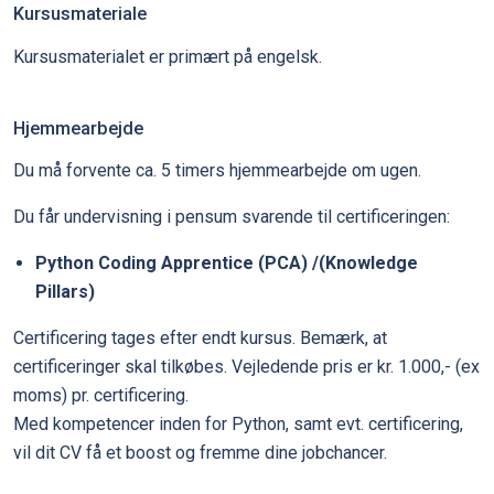
Kursusmateriale
Kursusmaterialet er primært på engelsk.
Hjemmearbejde
Du må forvente ca. 5 timers hjemmearbejde om ugen.
Du får undervisning i pensum svarende til certificeringen:
Python Coding Apprentice (PCA) /(Knowledge
Pillars)
Certificering tages efter endt kursus. Bemærk, at
certificeringer skal tilkøbes. Vejledende pris er kr. 1.000,- (ex
moms) pr. certificering.
Med kompetencer inden for Python, samt evt. certificering,
vil dit CV få et boost og fremme dine jobchancer.