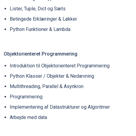
Lister, Tuple, Dict og Sæts
Betingede Erklæringer & Løkker
Python Funktioner & Lambda
Objektorienteret Programmering
Introduktion til Objektorienteret Programmering
Python Klasser / Objekter & Nedarvning
Multithreading, Parallel & Asynkron
Programmering
Implementering af Datastrukturer og Algoritmer
Arbejde med data