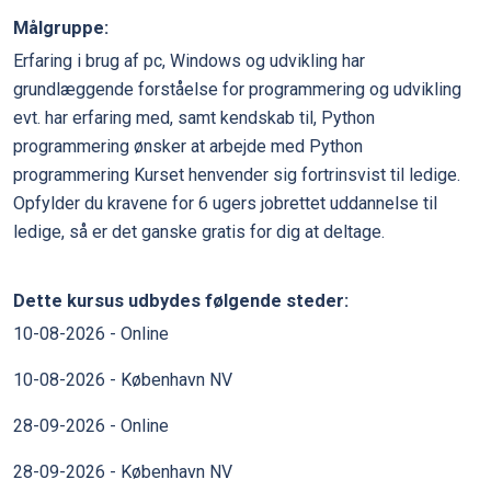
Målgruppe:
Erfaring i brug af pc, Windows og udvikling har
grundlæggende forståelse for programmering og udvikling
evt. har erfaring med, samt kendskab til, Python
programmering ønsker at arbejde med Python
programmering Kurset henvender sig fortrinsvist til ledige.
Opfylder du kravene for 6 ugers jobrettet uddannelse til
ledige, så er det ganske gratis for dig at deltage.
Dette kursus udbydes følgende steder:
10-08-2026 - Online
10-08-2026 - København NV
28-09-2026 - Online
28-09-2026 - København NV