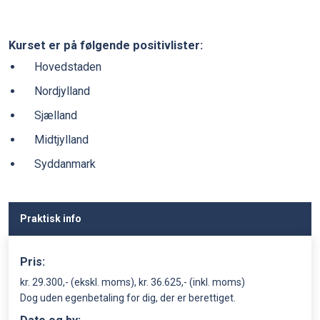
Kurset er på følgende positivlister:
Hovedstaden
Nordjylland
Sjælland
Midtjylland
Syddanmark
Praktisk info
Pris:
kr. 29.300,- (ekskl. moms), kr. 36.625,- (inkl. moms)
Dog uden egenbetaling for dig, der er berettiget.