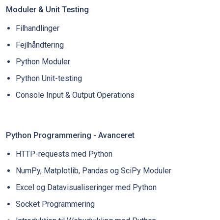
Moduler & Unit Testing
Filhandlinger
Fejlhåndtering
Python Moduler
Python Unit-testing
Console Input & Output Operations
Python Programmering - Avanceret
HTTP-requests med Python
NumPy, Matplotlib, Pandas og SciPy Moduler
Excel og Datavisualiseringer med Python
Socket Programmering