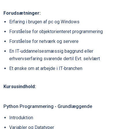
Forudsætninger:
Erfaring i brugen af pc og Windows
Forståelse for objektorienteret programmering
Forståelse for netværk og servere
En IT‐uddannelsesmæssig baggrund eller
erhvervserfaring svarende dertil Evt. selvlært
Et ønske om at arbejde i IT‐branchen
Kursusindhold:
Python Programmering - Grundlæggende
Introduktion
Variabler og Datatyper