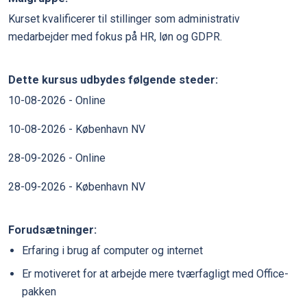
Kurset kvalificerer til stillinger som administrativ
medarbejder med fokus på HR, løn og GDPR.
Dette kursus udbydes følgende steder:
10-08-2026 - Online
10-08-2026 - København NV
28-09-2026 - Online
28-09-2026 - København NV
Forudsætninger:
Erfaring i brug af computer og internet
Er motiveret for at arbejde mere tværfagligt med Office-
pakken