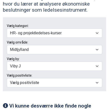
hvor du lærer at analysere økonomiske
beslutninger som ledelsesinstrument.
Vælg kategori:
Vælg område:
Vælg by:
Vælg positivliste:
Vælg positivliste
Vi kunne desværre ikke finde nogle