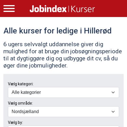
Alle kurser for ledige i Hillerød
6 ugers selvvalgt uddannelse giver dig
mulighed for at bruge din jobsøgningsperiode
til at dygtiggøre dig og udbygge dit cv, så du
øger dine jobmuligheder.
Vælg kategori:
Vælg område:
Vælg by: