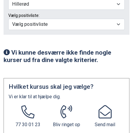
Vælg positivliste:
Vælg positivliste
Vi kunne desværre ikke finde nogle
kurser ud fra dine valgte kriterier.
Hvilket kursus skal jeg vælge?
Vi er klar til at hjælpe dig.
77 30 01 23
Bliv ringet op
Send mail